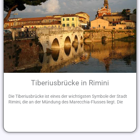
Tiberiusbrücke in Rimini
Die Tiberiusbrücke ist eines der wichtigsten Symbole der Stadt
Rimini, die an der Mündung des Marecchia-Flusses liegt. Die