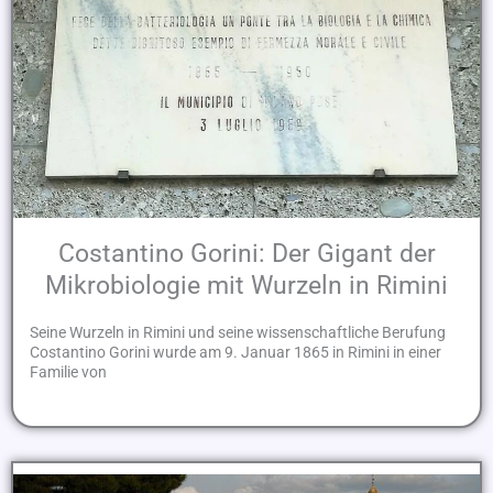
Costantino Gorini: Der Gigant der
Mikrobiologie mit Wurzeln in Rimini
Seine Wurzeln in Rimini und seine wissenschaftliche Berufung
Costantino Gorini wurde am 9. Januar 1865 in Rimini in einer
Familie von