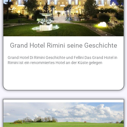
Grand Hotel Rimini seine Geschichte
Grand Hotel Di Rimini Geschichte und Fellini Das Grand Hotel in
Rimini ist ein renommiertes Hotel an der Küste gelegen