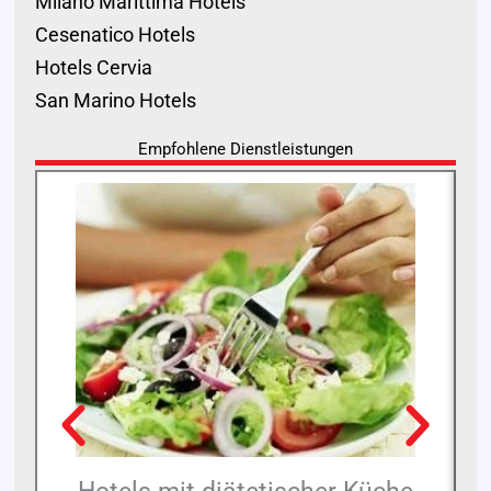
Milano Marittima Hotels
Cesenatico Hotels
Hotels Cervia
San Marino Hotels
Empfohlene Dienstleistungen