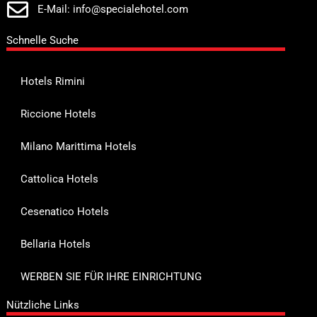
E-Mail: info@specialehotel.com
Schnelle Suche
Hotels Rimini
Riccione Hotels
Milano Marittima Hotels
Cattolica Hotels
Cesenatico Hotels
Bellaria Hotels
WERBEN SIE FÜR IHRE EINRICHTUNG
Nützliche Links