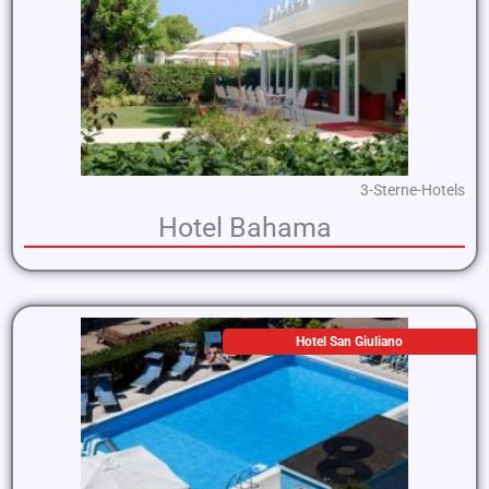
3-Sterne-Hotels
Hotel Bahama
Hotel San Giuliano