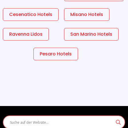
Cesenatico Hotels
Misano Hotels
Ravenna Lidos
San Marino Hotels
Pesaro Hotels