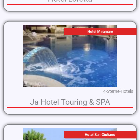
Hotel Miramare
4-Sterne-Hotels
Ja Hotel Touring & SPA
Hotel San Giuliano