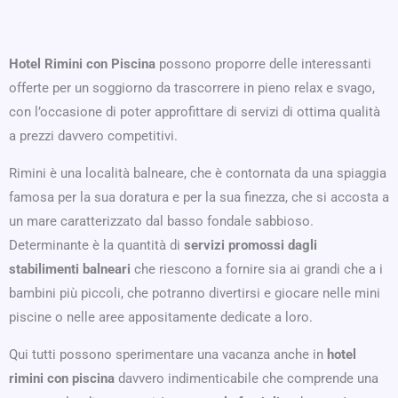
Hotel Rimini con Piscina
possono proporre delle interessanti
offerte per un soggiorno da trascorrere in pieno relax e svago,
con l’occasione di poter approfittare di servizi di ottima qualità
a prezzi davvero competitivi.
Rimini è una località balneare, che è contornata da una spiaggia
famosa per la sua doratura e per la sua finezza, che si accosta a
un mare caratterizzato dal basso fondale sabbioso.
Determinante è la quantità di
servizi promossi dagli
stabilimenti balneari
che riescono a fornire sia ai grandi che a i
bambini più piccoli, che potranno divertirsi e giocare nelle mini
piscine o nelle aree appositamente dedicate a loro.
Qui tutti possono sperimentare una vacanza anche in
hotel
rimini con piscina
davvero indimenticabile che comprende una