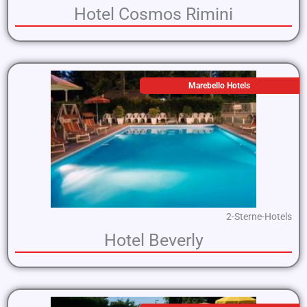
Hotel Cosmos Rimini
Marebello Hotels
2-Sterne-Hotels
Hotel Beverly