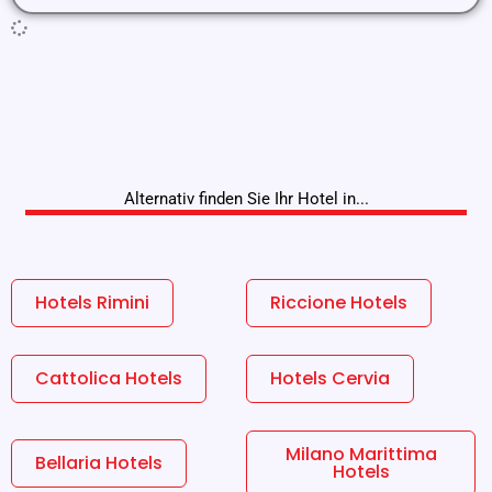
Alternativ finden Sie Ihr Hotel in...
Hotels Rimini
Riccione Hotels
Cattolica Hotels
Hotels Cervia
Milano Marittima
Bellaria Hotels
Hotels