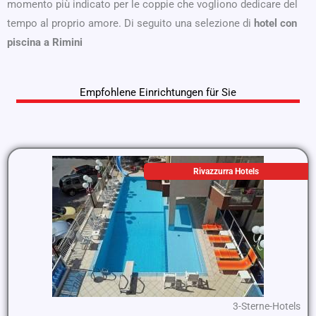
momento più indicato per le coppie che vogliono dedicare del
tempo al proprio amore. Di seguito una selezione di
hotel con
piscina a Rimini
Empfohlene Einrichtungen für Sie
Rivazzurra Hotels
3-Sterne-Hotels