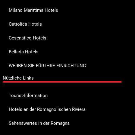
Milano Marittima Hotels
Cattolica Hotels
Cesenatico Hotels
Bellaria Hotels
WERBEN SIE FÜR IHRE EINRICHTUNG
Nützliche Links
Tourist-Information
Hotels an der Romagnolischen Riviera
Sehenswertes in der Romagna