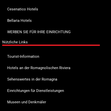
Cesenatico Hotels
Bellaria Hotels
WERBEN SIE FÜR IHRE EINRICHTUNG
Nützliche Links
Tourist-Information
Hotels an der Romagnolischen Riviera
Sehenswertes in der Romagna
Einrichtungen für Dienstleistungen
Museen und Denkmäler