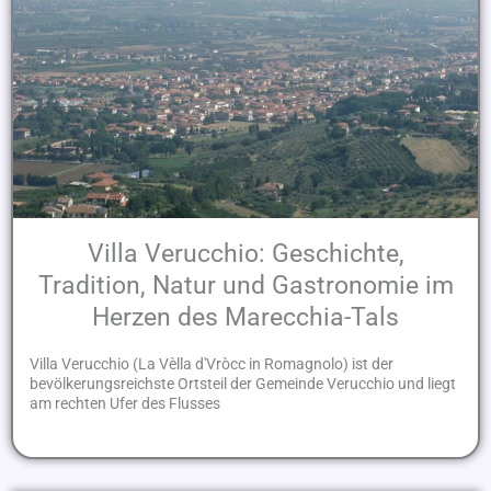
Villa Verucchio: Geschichte,
Tradition, Natur und Gastronomie im
Herzen des Marecchia-Tals
Villa Verucchio (La Vèlla d'Vròcc in Romagnolo) ist der
bevölkerungsreichste Ortsteil der Gemeinde Verucchio und liegt
am rechten Ufer des Flusses