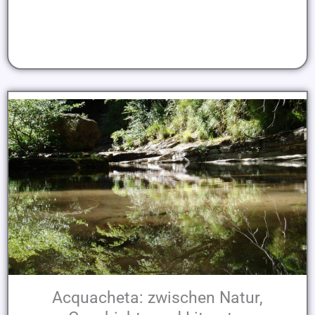
Acquacheta: zwischen Natur,