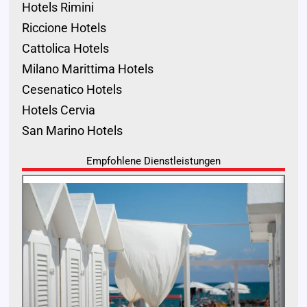
Hotels Rimini
Riccione Hotels
Cattolica Hotels
Milano Marittima Hotels
Cesenatico Hotels
Hotels Cervia
San Marino Hotels
Empfohlene Dienstleistungen