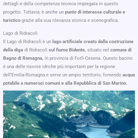
dettagli e della competenza tecnica impiegata in questo
progetto. Tuttavia, è anche un
punto di interesse culturale e
turistico
grazie alla sua rilevanza storica e scenografica.
Lago di Ridracoli
Il Lago di Ridracoli è un
lago artificiale creato dalla costruzione
della diga
di Ridracoli
sul fiume Bidente,
situato nel
comune di
Bagno di Romagna,
in provincia di Forlì-Cesena. Questo bacino
è una delle risorse idriche più importanti per la regione
dell’Emilia-Romagna e serve un ampio territorio, fornendo
acqua
potabile a numerosi comuni e alla Repubblica di San Marino.