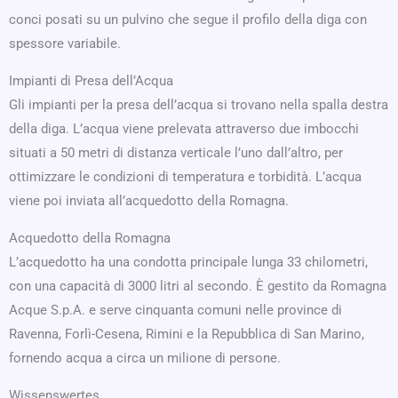
conci posati su un pulvino che segue il profilo della diga con
spessore variabile.
Impianti di Presa dell’Acqua
Gli impianti per la presa dell’acqua si trovano nella spalla destra
della diga. L’acqua viene prelevata attraverso due imbocchi
situati a 50 metri di distanza verticale l’uno dall’altro, per
ottimizzare le condizioni di temperatura e torbidità. L’acqua
viene poi inviata all’acquedotto della Romagna.
Acquedotto della Romagna
L’acquedotto ha una condotta principale lunga 33 chilometri,
con una capacità di 3000 litri al secondo. È gestito da Romagna
Acque S.p.A. e serve cinquanta comuni nelle province di
Ravenna, Forlì-Cesena, Rimini e la Repubblica di San Marino,
fornendo acqua a circa un milione di persone.
Wissenswertes