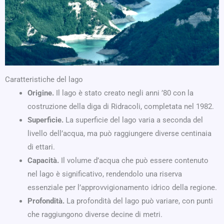
Caratteristiche del lago
Origine.
Il lago è stato creato negli anni ’80 con la
costruzione della diga di Ridracoli, completata nel 1982.
Superficie.
La superficie del lago varia a seconda del
livello dell’acqua, ma può raggiungere diverse centinaia
di ettari.
Capacità.
Il volume d’acqua che può essere contenuto
nel lago è significativo, rendendolo una riserva
essenziale per l’approvvigionamento idrico della regione.
Profondità.
La profondità del lago può variare, con punti
che raggiungono diverse decine di metri.