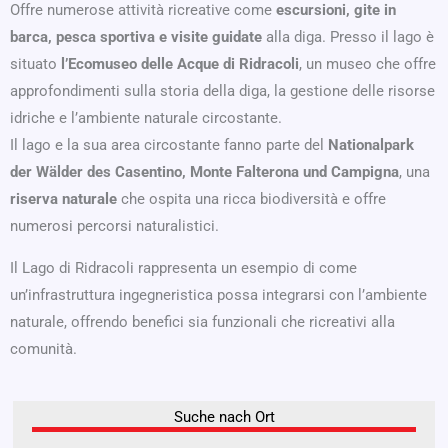
Offre numerose attività ricreative come
escursioni, gite in
barca, pesca sportiva e visite guidate
alla diga. Presso il lago è
situato
l’Ecomuseo delle Acque di Ridracoli
, un museo che offre
approfondimenti sulla storia della diga, la gestione delle risorse
idriche e l’ambiente naturale circostante.
Il lago e la sua area circostante fanno parte del
Nationalpark
der Wälder des Casentino, Monte Falterona und Campigna
, una
riserva naturale
che ospita una ricca biodiversità e offre
numerosi percorsi naturalistici.
Il Lago di Ridracoli rappresenta un esempio di come
un’infrastruttura ingegneristica possa integrarsi con l’ambiente
naturale, offrendo benefici sia funzionali che ricreativi alla
comunità.
Suche nach Ort