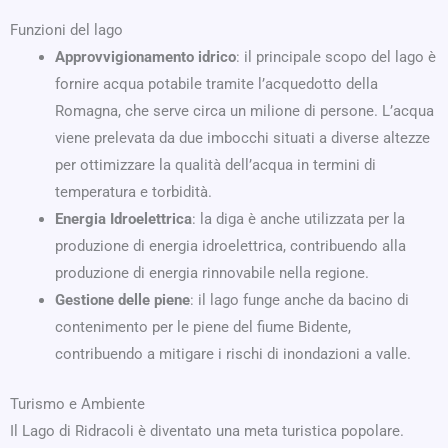
Funzioni del lago
Approvvigionamento idrico
: il principale scopo del lago è
fornire acqua potabile tramite l’acquedotto della
Romagna, che serve circa un milione di persone. L’acqua
viene prelevata da due imbocchi situati a diverse altezze
per ottimizzare la qualità dell’acqua in termini di
temperatura e torbidità.
Energia Idroelettrica
: la diga è anche utilizzata per la
produzione di energia idroelettrica, contribuendo alla
produzione di energia rinnovabile nella regione.
Gestione delle piene
: il lago funge anche da bacino di
contenimento per le piene del fiume Bidente,
contribuendo a mitigare i rischi di inondazioni a valle.
Turismo e Ambiente
Il Lago di Ridracoli è diventato una meta turistica popolare.