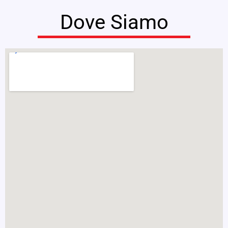
Dove Siamo