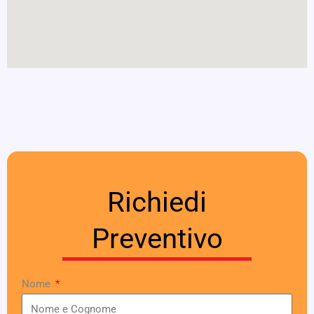
Richiedi
Preventivo
Nome