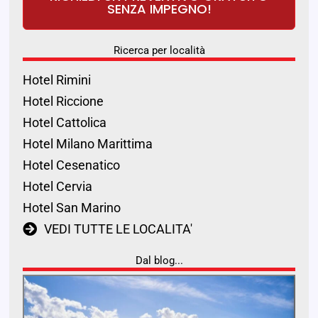
SENZA IMPEGNO!
Ricerca per località
Hotel Rimini
Hotel Riccione
Hotel Cattolica
Hotel Milano Marittima
Hotel Cesenatico
Hotel Cervia
Hotel San Marino
VEDI TUTTE LE LOCALITA'
Dal blog...