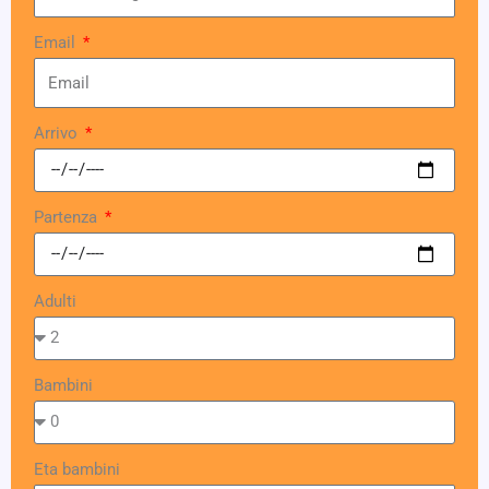
Email
Arrivo
Partenza
Adulti
Bambini
Eta bambini