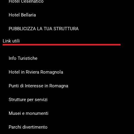
Hotel Cesenatico
Hotel Bellaria
PUBBLICIZZA LA TUA STRUTTURA
Link utili
Info Turistiche
Hotel in Riviera Romagnola
Punti di Interesse in Romagna
Strutture per servizi
Musei e monumenti
Parchi divertimento