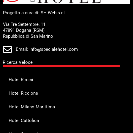
Progetto a cura di: SH Web s.r.l
Via Tre Settembre, 11
47891 Dogana (RSM)
Repubblica di San Marino
Email: info@specialehotel.com
Ricerca Veloce
Hotel Rimini
Hotel Riccione
Hotel Milano Marittima
Hotel Cattolica