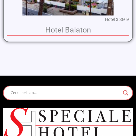
Hotel 3 Stelle
Hotel Balaton