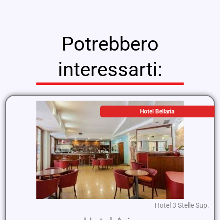
Potrebbero
interessarti:
Hotel Bellaria
Hotel 3 Stelle Sup.