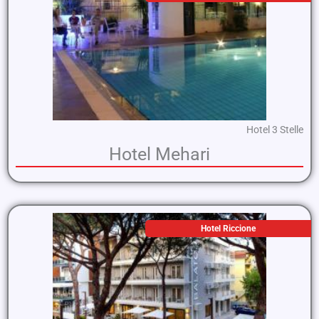
Hotel 3 Stelle
Hotel Mehari
Hotel Riccione