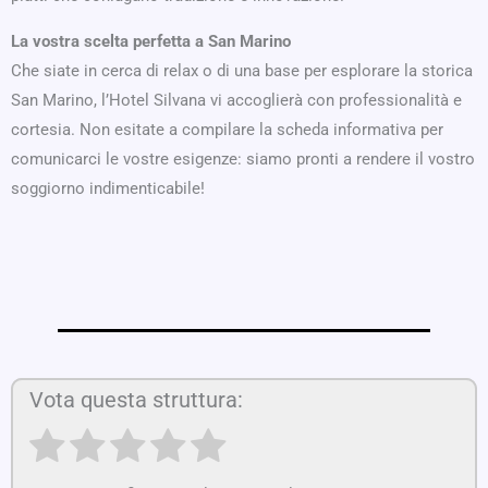
La vostra scelta perfetta a San Marino
Che siate in cerca di relax o di una base per esplorare la storica
San Marino, l’Hotel Silvana vi accoglierà con professionalità e
cortesia. Non esitate a compilare la scheda informativa per
comunicarci le vostre esigenze: siamo pronti a rendere il vostro
soggiorno indimenticabile!
Vota questa struttura: