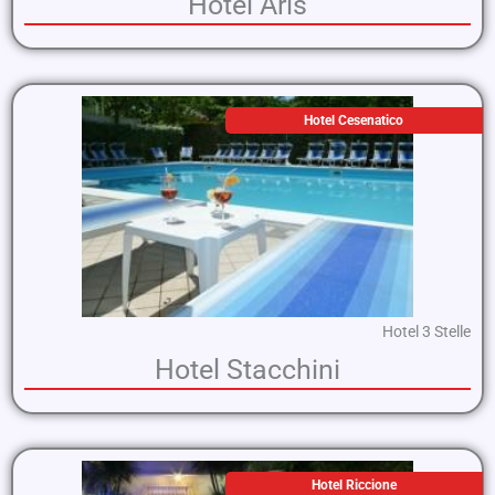
Hotel Aris
Hotel Cesenatico
Hotel 3 Stelle
Hotel Stacchini
Hotel Riccione