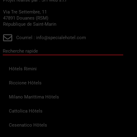
Via Tre Settembre, 11
47891 Douanes (RSM)
République de Saint-Marin
Courriel : info@specialehotel.com
Recherche rapide
Hôtels Rimini
Riccione Hôtels
Milano Marittima Hôtels
Cattolica Hôtels
Cesenatico Hôtels