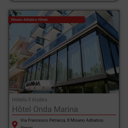
Misano Adriatico Hôtels
Hôtels 3 étoiles
Hôtel Onda Marina
Via Francesco Petrarca, 8 Misano Adriatico