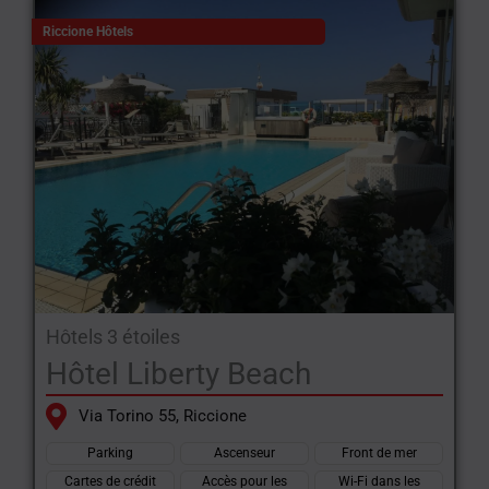
Riccione Hôtels
Hôtels 3 étoiles
Hôtel Liberty Beach
Via Torino 55, Riccione
Parking
Ascenseur
Front de mer
Cartes de crédit
Accès pour les
Wi-Fi dans les