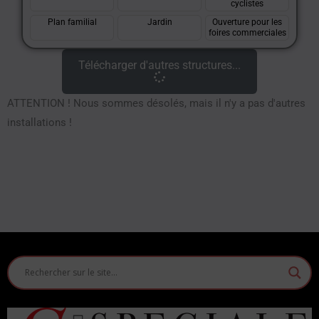
cyclistes
Plan familial
Jardin
Ouverture pour les
foires commerciales
Télécharger d'autres structures...
ATTENTION ! Nous sommes désolés, mais il n'y a pas d'autres
installations !