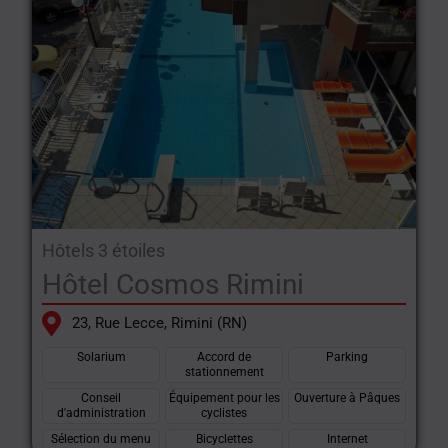
Hôtels 3 étoiles
Hôtel Cosmos Rimini
23, Rue Lecce, Rimini (RN)
Solarium
Accord de
Parking
stationnement
Conseil
Équipement pour les
Ouverture à Pâques
d'administration
cyclistes
Sélection du menu
Bicyclettes
Internet