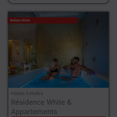
Bellaria Hôtels
Hôtels 3 étoiles
Résidence White &
Appartements