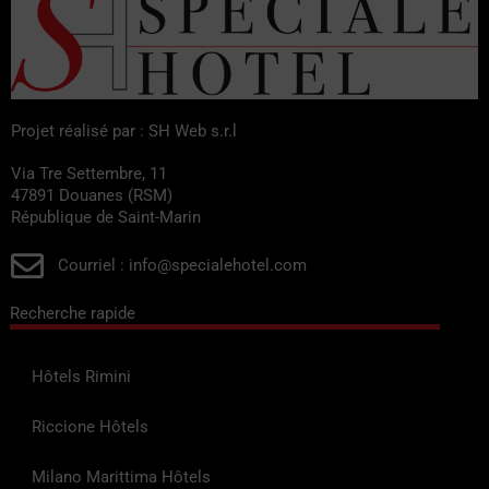
Projet réalisé par : SH Web s.r.l
Via Tre Settembre, 11
47891 Douanes (RSM)
République de Saint-Marin
Courriel : info@specialehotel.com
Recherche rapide
Hôtels Rimini
Riccione Hôtels
Milano Marittima Hôtels