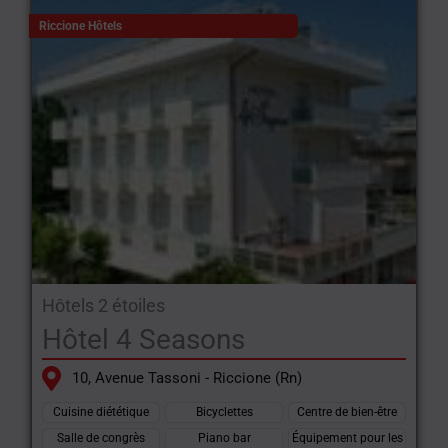
Riccione Hôtels
Hôtels 2 étoiles
Hôtel 4 Seasons
10, Avenue Tassoni - Riccione (Rn)
Cuisine diététique
Bicyclettes
Centre de bien-être
Salle de congrès
Piano bar
Équipement pour les