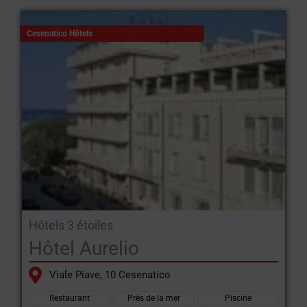
Cesenatico Hôtels
Hôtels 3 étoiles
Hôtel Aurelio
Viale Piave, 10 Cesenatico
Restaurant
Près de la mer
Piscine