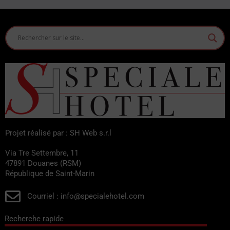
Projet réalisé par : SH Web s.r.l
Via Tre Settembre, 11
47891 Douanes (RSM)
République de Saint-Marin
Courriel : info@specialehotel.com
Recherche rapide