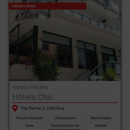
Cattolica Hôtels
Hôtels 3 étoiles
Hôtels Chic
Via Parma 3, Cattolica
Piscine intérieure
Climatisation
Blanchisserie
Suite
Ouverture pour les
Internet