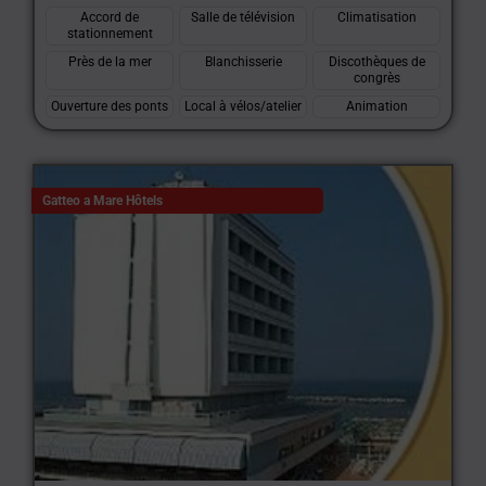
Accord de
Salle de télévision
Climatisation
stationnement
Près de la mer
Blanchisserie
Discothèques de
congrès
Ouverture des ponts
Local à vélos/atelier
Animation
Gatteo a Mare Hôtels