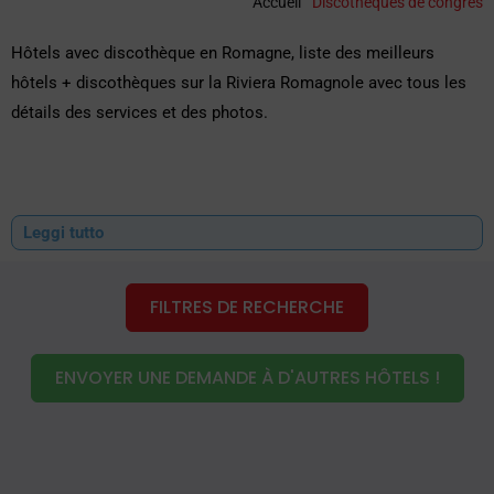
Accueil
"
Discothèques de congrès
Hôtels avec discothèque en Romagne, liste des meilleurs
hôtels + discothèques sur la Riviera Romagnole avec tous les
détails des services et des photos.
Leggi tutto
FILTRES DE RECHERCHE
ENVOYER UNE DEMANDE À D'AUTRES HÔTELS !