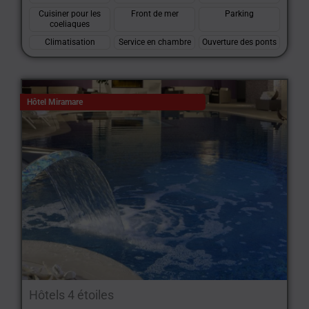
Cuisiner pour les
Front de mer
Parking
coeliaques
Climatisation
Service en chambre
Ouverture des ponts
Hôtel Miramare
Hôtels 4 étoiles