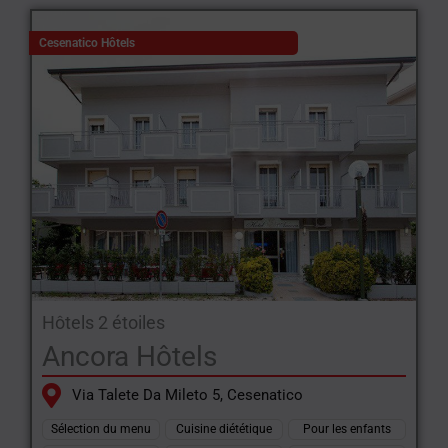
Cesenatico Hôtels
Hôtels 2 étoiles
Ancora Hôtels
Via Talete Da Mileto 5, Cesenatico
Sélection du menu
Cuisine diététique
Pour les enfants