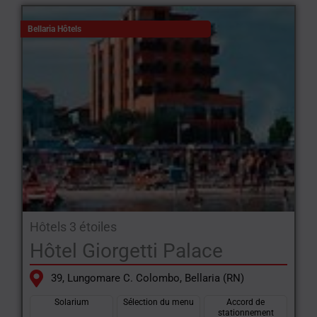
Bellaria Hôtels
Hôtels 3 étoiles
Hôtel Giorgetti Palace
39, Lungomare C. Colombo, Bellaria (RN)
Solarium
Sélection du menu
Accord de
stationnement