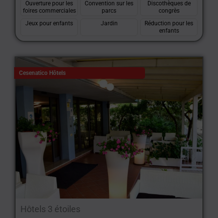
Ouverture pour les
Convention sur les
Discothèques de
foires commerciales
parcs
congrès
Jeux pour enfants
Jardin
Réduction pour les
enfants
Cesenatico Hôtels
Hôtels 3 étoiles