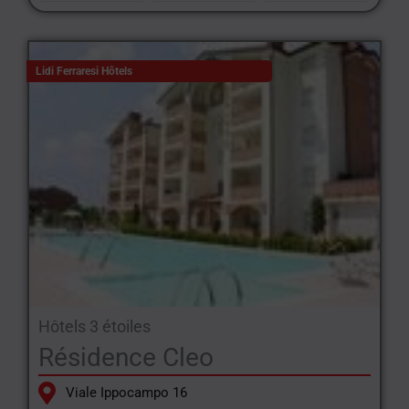
Lidi Ferraresi Hôtels
Hôtels 3 étoiles
Résidence Cleo
Viale Ippocampo 16