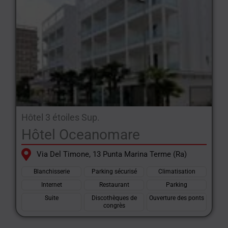
Hôtel 3 étoiles Sup.
Hôtel Oceanomare
Via Del Timone, 13 Punta Marina Terme (Ra)
Blanchisserie
Parking sécurisé
Climatisation
Internet
Restaurant
Parking
Suite
Discothèques de
Ouverture des ponts
congrès