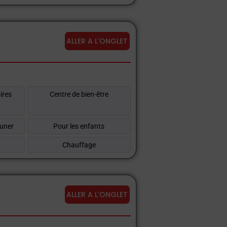
ALLER A L'ONGLET
ires
Centre de bien-être
euner
Pour les enfants
Chauffage
ALLER A L'ONGLET