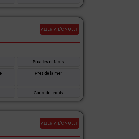
ALLER A L'ONGLET
Pour les enfants
e
Près de la mer
n
Court de tennis
ALLER A L'ONGLET