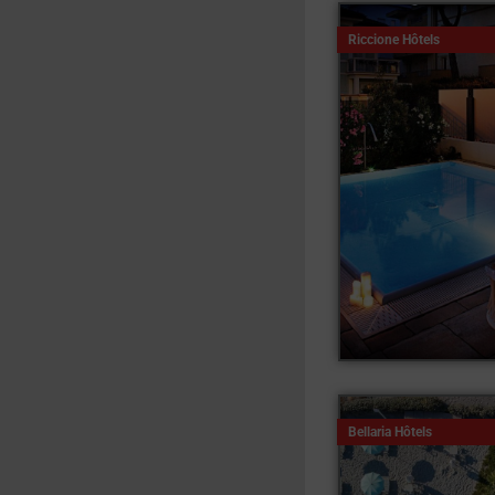
Riccione Hôtels
Bellaria Hôtels