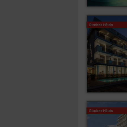
Riccione Hôtels
Riccione Hôtels