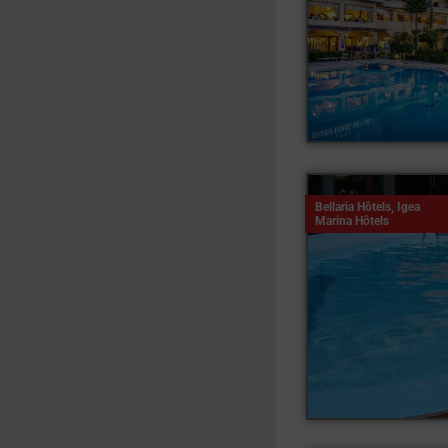
Bellaria Hôtels
,
Igea
Marina Hôtels