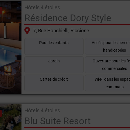
Hôtels 4 étoiles
Résidence Dory Style
7, Rue Ponchielli, Riccione
Pour les enfants
Accès pour les perso
handicapées
Jardin
Ouverture pour les fo
commerciales
Cartes de crédit
Wi-Fi dans les espa
communs
Hôtels 4 étoiles
Blu Suite Resort