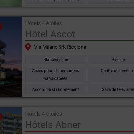
Hôtels 4 étoiles
Hôtel Ascot
Via Milano 95, Riccione
Blanchisserie
Piscine
Accès pour les personnes
Centre de bien-êtr
handicapées
Accord de stationnement
Salle de télévisio
Hôtels 4 étoiles
Hôtels Abner