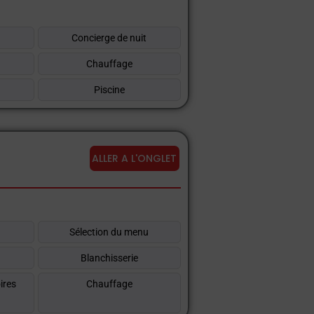
Concierge de nuit
Chauffage
Piscine
ALLER A L'ONGLET
Sélection du menu
Blanchisserie
ires
Chauffage