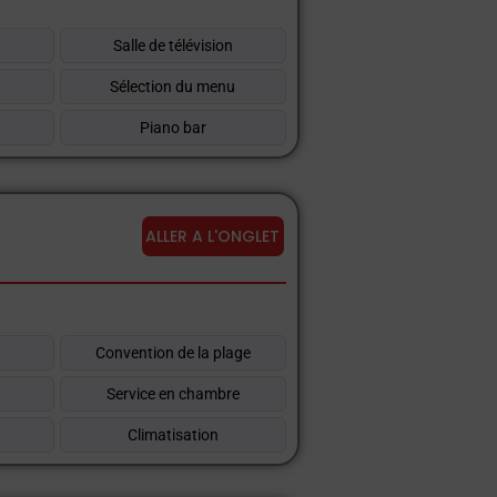
Salle de télévision
Sélection du menu
Piano bar
ALLER A L'ONGLET
Convention de la plage
Service en chambre
Climatisation