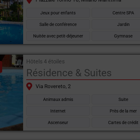
Jeux pour enfants
Centre SPA
Salle de conférence
Jardin
Nuitée avec petit-déjeuner
Gymnase
Hôtels 4 étoiles
Résidence & Suites
Via Rovereto, 2
Animaux admis
Suite
Internet
Près de la mer
Ascenseur
Cartes de crédit