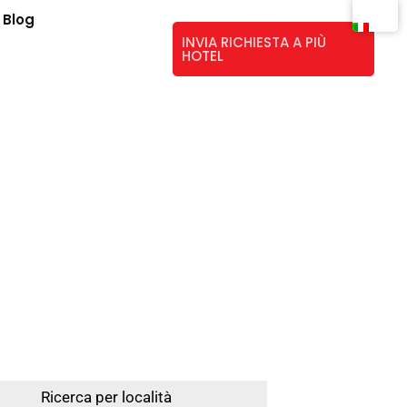
Blog
INVIA RICHIESTA A PIÙ
HOTEL
Leo
Ricerca per località