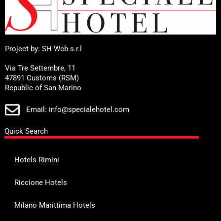
Project by: SH Web s.r.l
Via Tre Settembre, 11
47891 Customs (RSM)
Republic of San Marino
Email: info@specialehotel.com
Quick Search
Hotels Rimini
Riccione Hotels
Milano Marittima Hotels