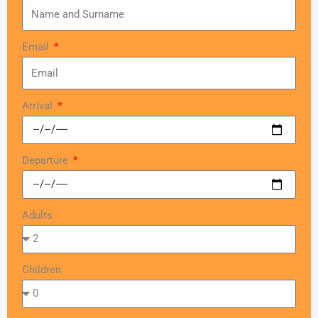
Email
Arrival
Departure
Adults
Children