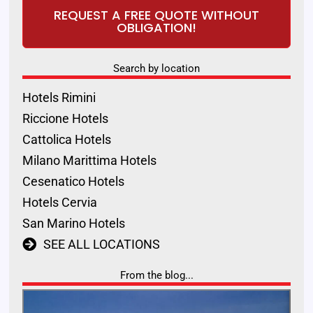
REQUEST A FREE QUOTE WITHOUT
OBLIGATION!
Search by location
Hotels Rimini
Riccione Hotels
Cattolica Hotels
Milano Marittima Hotels
Cesenatico Hotels
Hotels Cervia
San Marino Hotels
SEE ALL LOCATIONS
From the blog...