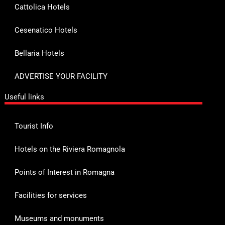
Cattolica Hotels
Cesenatico Hotels
Bellaria Hotels
ADVERTISE YOUR FACILITY
Useful links
Tourist Info
Hotels on the Riviera Romagnola
Points of Interest in Romagna
Facilities for services
Museums and monuments