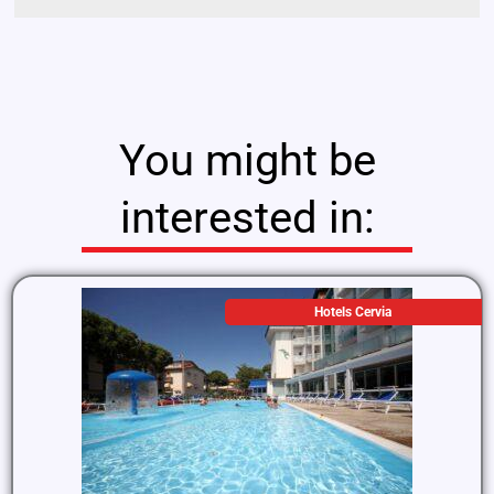
You might be
interested in:
Hotels Cervia