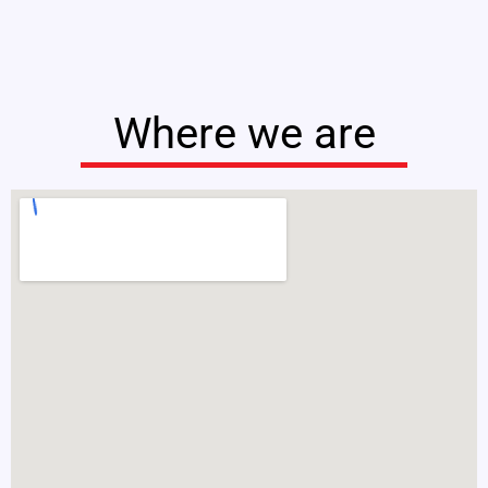
Where we are