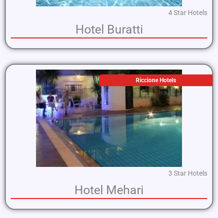
4 Star Hotels
Hotel Buratti
Riccione Hotels
3 Star Hotels
Hotel Mehari