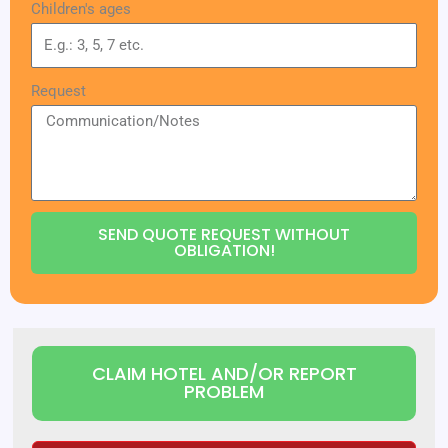
Children's ages
Request
SEND QUOTE REQUEST WITHOUT
OBLIGATION!
CLAIM HOTEL AND/OR REPORT
PROBLEM