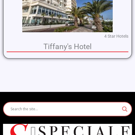
4 Star Hotels
Tiffany's Hotel