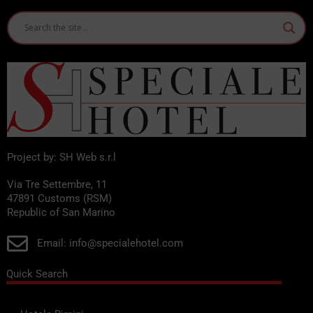
Project by: SH Web s.r.l
Via Tre Settembre, 11
47891 Customs (RSM)
Republic of San Marino
Email: info@specialehotel.com
Quick Search