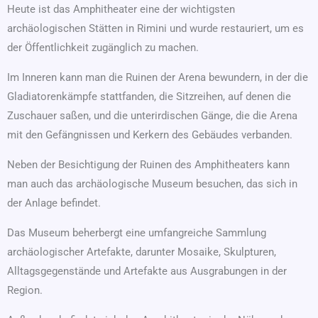
Heute ist das Amphitheater eine der wichtigsten
archäologischen Stätten in Rimini und wurde restauriert, um es
der Öffentlichkeit zugänglich zu machen.
Im Inneren kann man die Ruinen der Arena bewundern, in der die
Gladiatorenkämpfe stattfanden, die Sitzreihen, auf denen die
Zuschauer saßen, und die unterirdischen Gänge, die die Arena
mit den Gefängnissen und Kerkern des Gebäudes verbanden.
Neben der Besichtigung der Ruinen des Amphitheaters kann
man auch das archäologische Museum besuchen, das sich in
der Anlage befindet.
Das Museum beherbergt eine umfangreiche Sammlung
archäologischer Artefakte, darunter Mosaike, Skulpturen,
Alltagsgegenstände und Artefakte aus Ausgrabungen in der
Region.