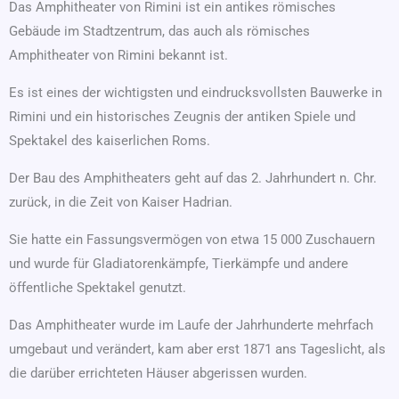
Das Amphitheater von Rimini ist ein antikes römisches
Gebäude im Stadtzentrum, das auch als römisches
Amphitheater von Rimini bekannt ist.
Es ist eines der wichtigsten und eindrucksvollsten Bauwerke in
Rimini und ein historisches Zeugnis der antiken Spiele und
Spektakel des kaiserlichen Roms.
Der Bau des Amphitheaters geht auf das 2. Jahrhundert n. Chr.
zurück, in die Zeit von Kaiser Hadrian.
Sie hatte ein Fassungsvermögen von etwa 15 000 Zuschauern
und wurde für Gladiatorenkämpfe, Tierkämpfe und andere
öffentliche Spektakel genutzt.
Das Amphitheater wurde im Laufe der Jahrhunderte mehrfach
umgebaut und verändert, kam aber erst 1871 ans Tageslicht, als
die darüber errichteten Häuser abgerissen wurden.