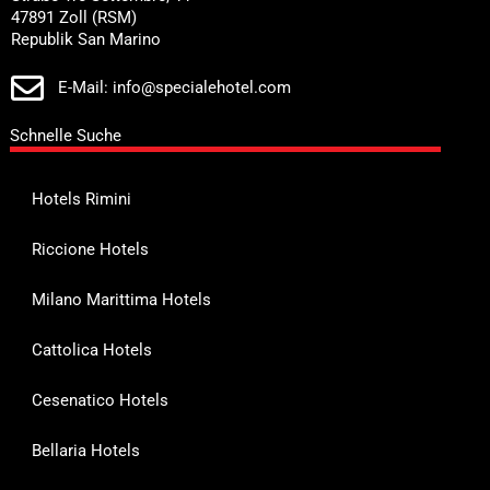
47891 Zoll (RSM)
Republik San Marino
E-Mail: info@specialehotel.com
Schnelle Suche
Hotels Rimini
Riccione Hotels
Milano Marittima Hotels
Cattolica Hotels
Cesenatico Hotels
Bellaria Hotels