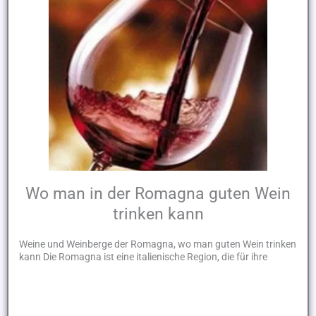
Wo man in der Romagna guten Wein
trinken kann
Weine und Weinberge der Romagna, wo man guten Wein trinken
kann Die Romagna ist eine italienische Region, die für ihre