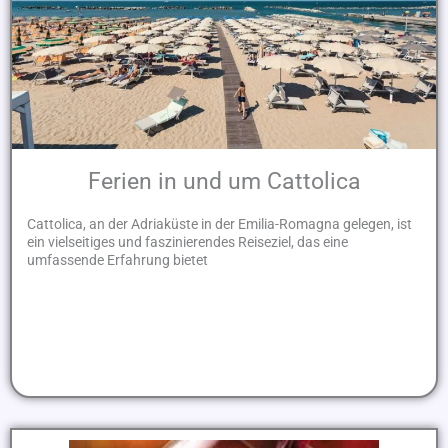
Ferien in und um Cattolica
Cattolica, an der Adriaküste in der Emilia-Romagna gelegen, ist
ein vielseitiges und faszinierendes Reiseziel, das eine
umfassende Erfahrung bietet