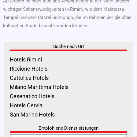
Außerdem befindet sich das Amphitheater in der Nähe anderer
wichtiger Sehenswürdigkeiten in Rimini, wie dem Malatesta-
Tempel und dem Castel Sismondo, die im Rahmen der gleichen
kulturellen Route besucht werden können.
Suche nach Ort
Hotels Rimini
Riccione Hotels
Cattolica Hotels
Milano Marittima Hotels
Cesenatico Hotels
Hotels Cervia
San Marino Hotels
Empfohlene Dienstleistungen