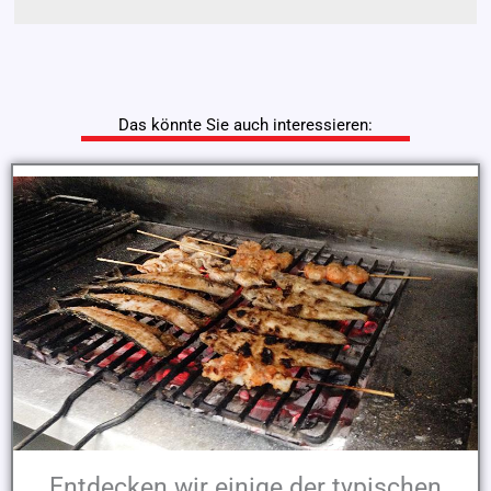
Das könnte Sie auch interessieren:
Entdecken wir einige der typischen