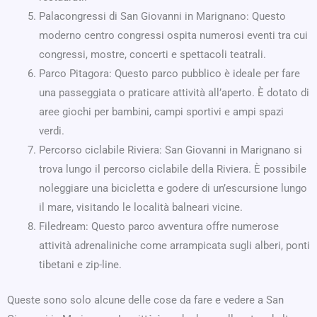
Palacongressi di San Giovanni in Marignano: Questo
moderno centro congressi ospita numerosi eventi tra cui
congressi, mostre, concerti e spettacoli teatrali.
Parco Pitagora: Questo parco pubblico è ideale per fare
una passeggiata o praticare attività all’aperto. È dotato di
aree giochi per bambini, campi sportivi e ampi spazi
verdi.
Percorso ciclabile Riviera: San Giovanni in Marignano si
trova lungo il percorso ciclabile della Riviera. È possibile
noleggiare una bicicletta e godere di un’escursione lungo
il mare, visitando le località balneari vicine.
Filedream: Questo parco avventura offre numerose
attività adrenaliniche come arrampicata sugli alberi, ponti
tibetani e zip-line.
Queste sono solo alcune delle cose da fare e vedere a San