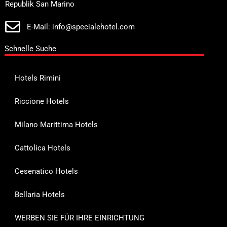
Republik San Marino
E-Mail: info@specialehotel.com
Schnelle Suche
Hotels Rimini
Riccione Hotels
Milano Marittima Hotels
Cattolica Hotels
Cesenatico Hotels
Bellaria Hotels
WERBEN SIE FÜR IHRE EINRICHTUNG