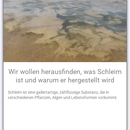
Wir wollen herausfinden, was Schleim
ist und warum er hergestellt wird
Schleim ist eine gallertartige, zähflüssige Substanz, die in
verschiedenen Pflanzen, Algen und Lebensformen vorkommt