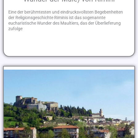
Eine der berühmtesten und eindrucksvollsten Begebenheiten
der Religionsgeschichte Riminis ist das sogenannte
eucharistische Wunder des Maultiers, das der Überlieferung
zufolge