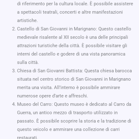
di riferimento per la cultura locale. È possibile assistere
a spettacoli teatrali, concerti e altre manifestazioni
artistiche.
Castello di San Giovanni in Marignano: Questo castello
medievale risalente al XII secolo è una delle principali
attrazioni turistiche della città. È possibile visitare gli
interni del castello e godere di una vista panoramica
sulla città.
Chiesa di San Giovanni Battista: Questa chiesa barocca
situata nel centro storico di San Giovanni in Marignano
merita una visita. All’interno è possibile ammirare
numerose opere d’arte e affreschi.
Museo del Carro: Questo museo è dedicato al Carro da
Guerra, un antico mezzo di trasporto utilizzato in
passato. È possibile scoprire la storia e la tradizione di
questo veicolo e ammirare una collezione di carri
restaurati.