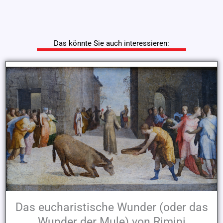
Das könnte Sie auch interessieren:
Das eucharistische Wunder (oder das
Wunder der Mule) von Rimini