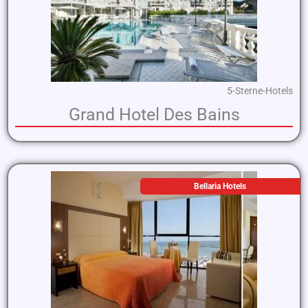
5-Sterne-Hotels
Grand Hotel Des Bains
Bellaria Hotels