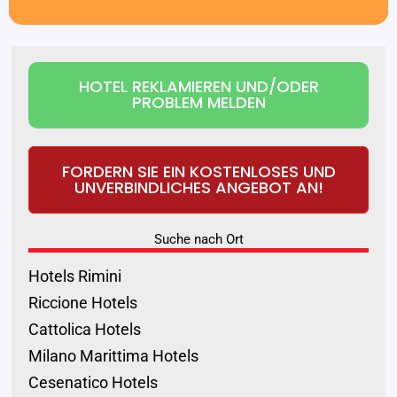
HOTEL REKLAMIEREN UND/ODER
PROBLEM MELDEN
FORDERN SIE EIN KOSTENLOSES UND
UNVERBINDLICHES ANGEBOT AN!
Suche nach Ort
Hotels Rimini
Riccione Hotels
Cattolica Hotels
Milano Marittima Hotels
Cesenatico Hotels