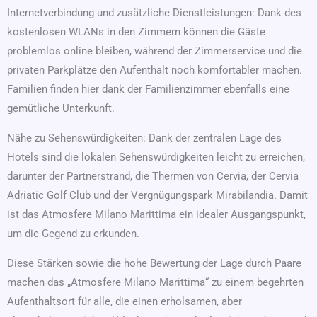
Internetverbindung und zusätzliche Dienstleistungen: Dank des
kostenlosen WLANs in den Zimmern können die Gäste
problemlos online bleiben, während der Zimmerservice und die
privaten Parkplätze den Aufenthalt noch komfortabler machen.
Familien finden hier dank der Familienzimmer ebenfalls eine
gemütliche Unterkunft.
Nähe zu Sehenswürdigkeiten: Dank der zentralen Lage des
Hotels sind die lokalen Sehenswürdigkeiten leicht zu erreichen,
darunter der Partnerstrand, die Thermen von Cervia, der Cervia
Adriatic Golf Club und der Vergnügungspark Mirabilandia. Damit
ist das Atmosfere Milano Marittima ein idealer Ausgangspunkt,
um die Gegend zu erkunden.
Diese Stärken sowie die hohe Bewertung der Lage durch Paare
machen das „Atmosfere Milano Marittima“ zu einem begehrten
Aufenthaltsort für alle, die einen erholsamen, aber