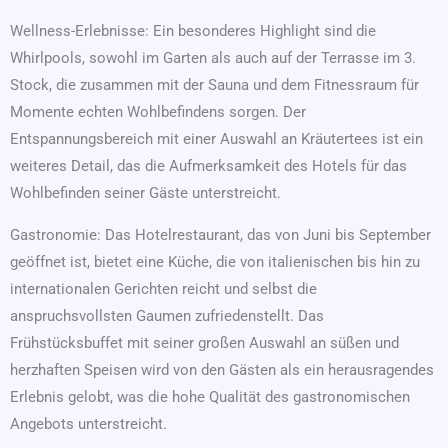
Wellness-Erlebnisse: Ein besonderes Highlight sind die
Whirlpools, sowohl im Garten als auch auf der Terrasse im 3.
Stock, die zusammen mit der Sauna und dem Fitnessraum für
Momente echten Wohlbefindens sorgen. Der
Entspannungsbereich mit einer Auswahl an Kräutertees ist ein
weiteres Detail, das die Aufmerksamkeit des Hotels für das
Wohlbefinden seiner Gäste unterstreicht.
Gastronomie: Das Hotelrestaurant, das von Juni bis September
geöffnet ist, bietet eine Küche, die von italienischen bis hin zu
internationalen Gerichten reicht und selbst die
anspruchsvollsten Gaumen zufriedenstellt. Das
Frühstücksbuffet mit seiner großen Auswahl an süßen und
herzhaften Speisen wird von den Gästen als ein herausragendes
Erlebnis gelobt, was die hohe Qualität des gastronomischen
Angebots unterstreicht.