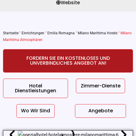
Website
Startseite
"
Einrichtungen
"
Emilia Romagna
"
Milano Marittima Hotels
"
Milano
Marittima Atmosphären
FORDERN SIE EIN KOSTENLOSES UND
UNVERBINDLICHES ANGEBOT AN!
Hotel
Zimmer-Dienste
Dienstleistungen
Wo Wir Sind
Angebote