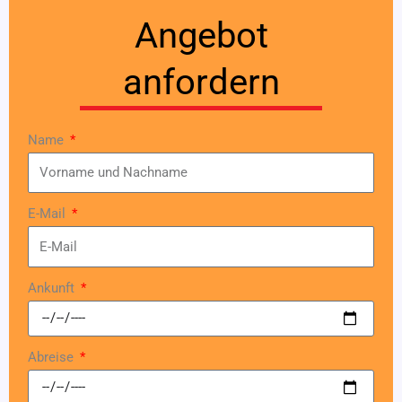
Angebot
anfordern
Name
E-Mail
Ankunft
Abreise