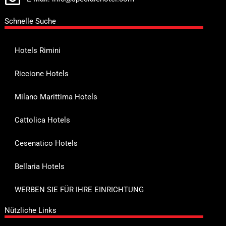
Schnelle Suche
Hotels Rimini
Riccione Hotels
Milano Marittima Hotels
Cattolica Hotels
Cesenatico Hotels
Bellaria Hotels
WERBEN SIE FÜR IHRE EINRICHTUNG
Nützliche Links