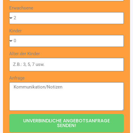
Erwachsene
Kinder
Alter der Kinder
Anfrage
UNVERBINDLICHE ANGEBOTSANFRAGE
SENDEN!