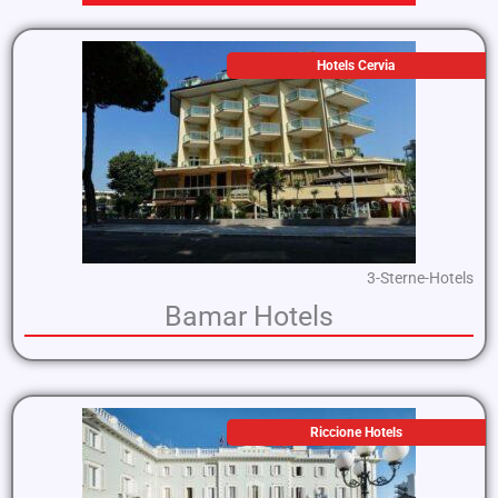
Hotels Cervia
3-Sterne-Hotels
Bamar Hotels
Riccione Hotels