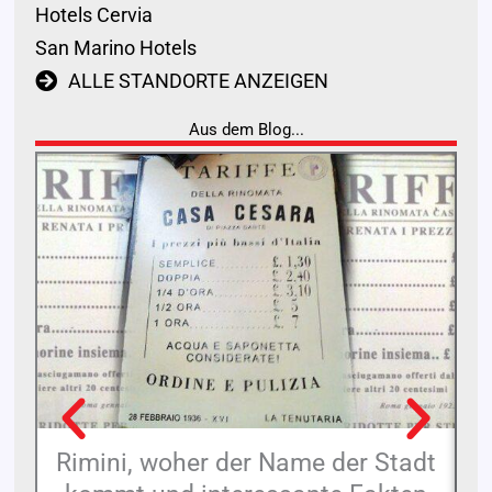
Hotels Cervia
San Marino Hotels
ALLE STANDORTE ANZEIGEN
Aus dem Blog...
Rimini, woher der Name der Stadt