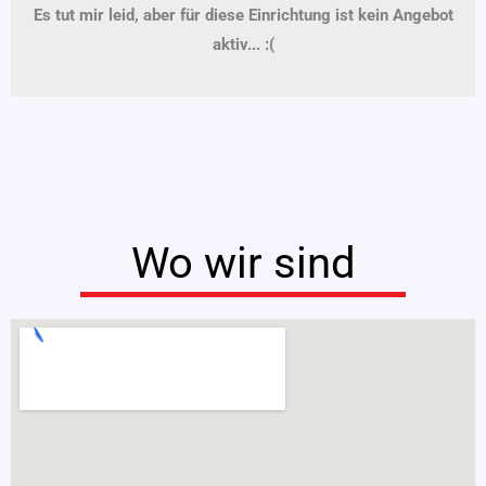
Es tut mir leid, aber für diese Einrichtung ist kein Angebot
aktiv... :(
Wo wir sind