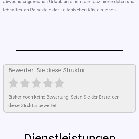
abwechslungsreichen Urlaub an einem der faszinierendsten und
lebhaftesten Reiseziele der italienischen Küste suchen.
Bewerten Sie diese Struktur:
Bisher noch keine Bewertung! Seien Sie der Erste, der
diese Struktur bewertet.
Dienstleistungen