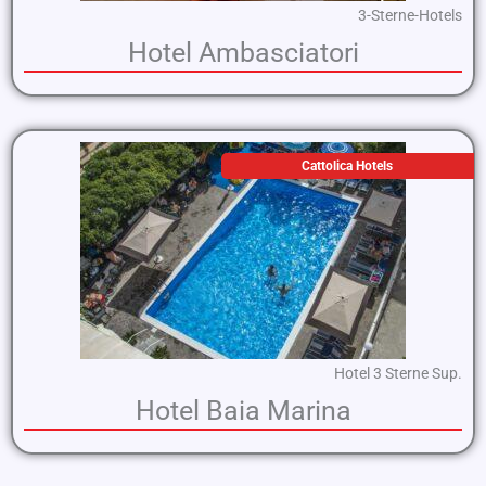
3-Sterne-Hotels
Hotel Ambasciatori
Cattolica Hotels
Hotel 3 Sterne Sup.
Hotel Baia Marina