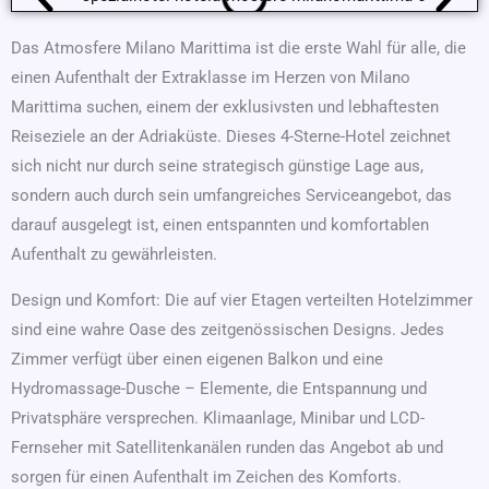
Das Atmosfere Milano Marittima ist die erste Wahl für alle, die
einen Aufenthalt der Extraklasse im Herzen von Milano
Marittima suchen, einem der exklusivsten und lebhaftesten
Reiseziele an der Adriaküste. Dieses 4-Sterne-Hotel zeichnet
sich nicht nur durch seine strategisch günstige Lage aus,
sondern auch durch sein umfangreiches Serviceangebot, das
darauf ausgelegt ist, einen entspannten und komfortablen
Aufenthalt zu gewährleisten.
Design und Komfort: Die auf vier Etagen verteilten Hotelzimmer
sind eine wahre Oase des zeitgenössischen Designs. Jedes
Zimmer verfügt über einen eigenen Balkon und eine
Hydromassage-Dusche – Elemente, die Entspannung und
Privatsphäre versprechen. Klimaanlage, Minibar und LCD-
Fernseher mit Satellitenkanälen runden das Angebot ab und
sorgen für einen Aufenthalt im Zeichen des Komforts.