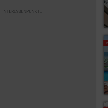
INTERESSENPUNKTE
P